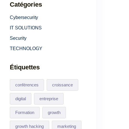
Catégories
Cybersecurity
IT SOLUTIONS
Security
TECHNOLOGY
Étiquettes
conférences
croissance
digital
entreprise
Formation
growth
growth hacking
marketing