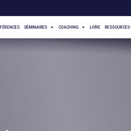
FÉRENCES
SÉMINAIRES
COACHING
LIVRE
RESSOURCES