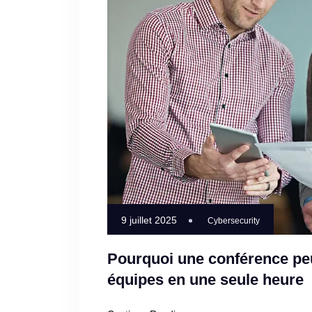
9 juillet 2025
Cybersecurity
Pourquoi une conférence pe
équipes en une seule heure