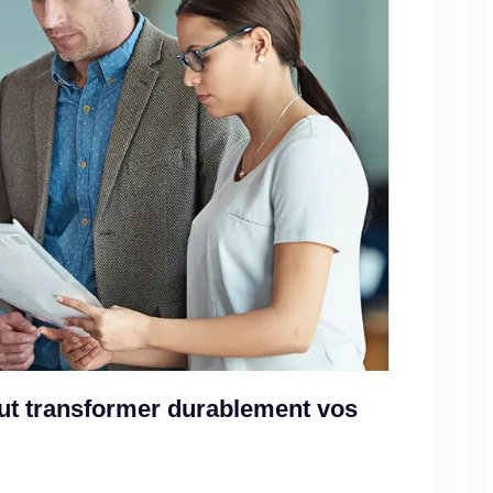
ut transformer durablement vos