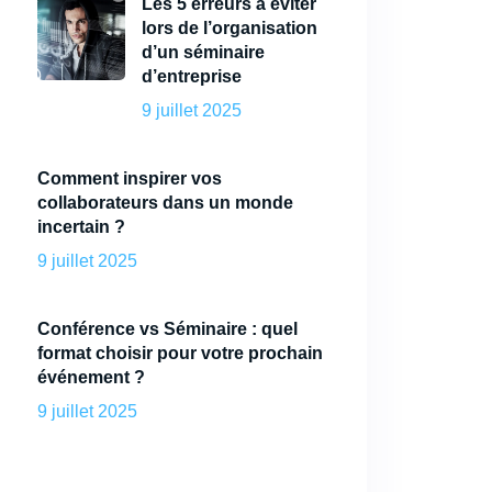
Les 5 erreurs à éviter
lors de l’organisation
d’un séminaire
d’entreprise
9 juillet 2025
Comment inspirer vos
collaborateurs dans un monde
incertain ?
9 juillet 2025
Conférence vs Séminaire : quel
format choisir pour votre prochain
événement ?
9 juillet 2025