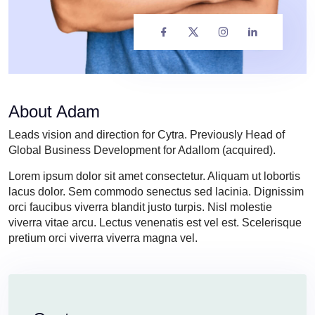
About Adam
Leads vision and direction for Cytra. Previously Head of
Global Business Development for Adallom (acquired).
Lorem ipsum dolor sit amet consectetur. Aliquam ut lobortis
lacus dolor. Sem commodo senectus sed lacinia. Dignissim
orci faucibus viverra blandit justo turpis. Nisl molestie
viverra vitae arcu. Lectus venenatis est vel est. Scelerisque
pretium orci viverra viverra magna vel.